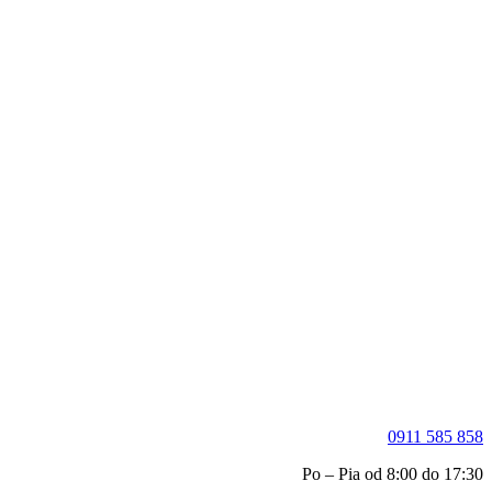
0911 585 858
Po – Pia od 8:00 do 17:30